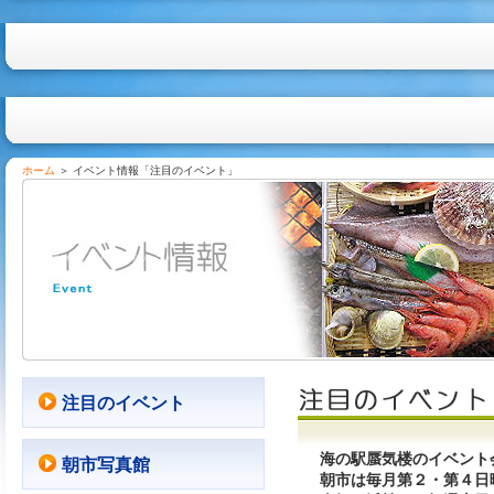
ホーム
＞ イベント情報「注目のイベント」
海の駅蜃気楼 イベント情報 注目のイベント
注目のイベント
海の駅蜃気楼のイベント
朝市写真館
朝市は毎月第２・第４日